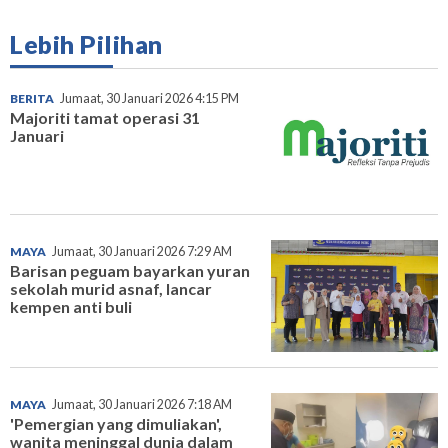
Lebih Pilihan
BERITA
Jumaat, 30 Januari 2026 4:15 PM
Majoriti tamat operasi 31
Januari
MAYA
Jumaat, 30 Januari 2026 7:29 AM
Barisan peguam bayarkan yuran
sekolah murid asnaf, lancar
kempen anti buli
MAYA
Jumaat, 30 Januari 2026 7:18 AM
'Pemergian yang dimuliakan',
wanita meninggal dunia dalam