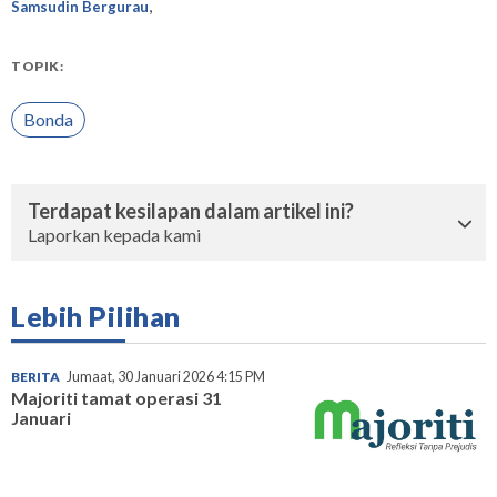
,
Samsudin Bergurau
TOPIK:
Bonda
Terdapat kesilapan dalam artikel ini?
Laporkan kepada kami
Lebih Pilihan
BERITA
Jumaat, 30 Januari 2026 4:15 PM
Majoriti tamat operasi 31
Januari