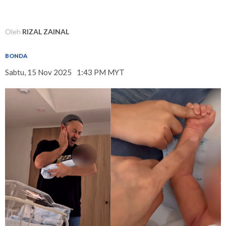
Oleh
RIZAL ZAINAL
BONDA
Sabtu, 15 Nov 2025
1:43 PM MYT