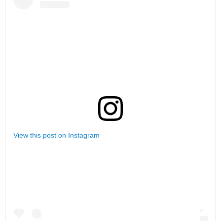
View this post on Instagram