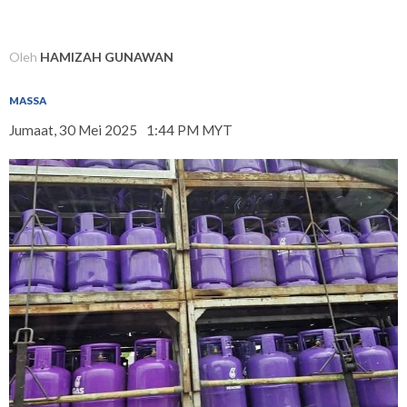
Oleh
HAMIZAH GUNAWAN
MASSA
Jumaat, 30 Mei 2025
1:44 PM MYT