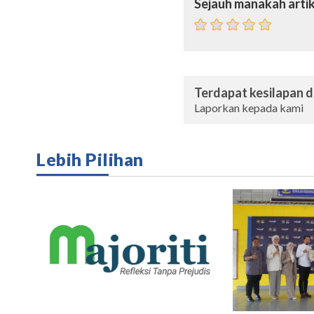
Sejauh manakah artik
Terdapat kesilapan da
Laporkan kepada kami
Lebih Pilihan