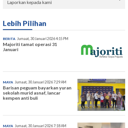
Laporkan kepada kami
Lebih Pilihan
BERITA
Jumaat, 30 Januari 2026 4:15 PM
Majoriti tamat operasi 31
Januari
MAYA
Jumaat, 30 Januari 2026 7:29 AM
Barisan peguam bayarkan yuran
sekolah murid asnaf, lancar
kempen anti buli
MAYA
Jumaat, 30 Januari 2026 7:18 AM