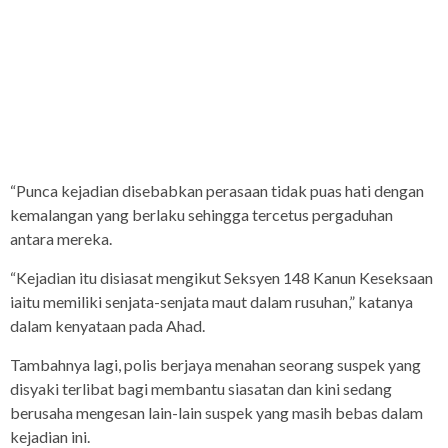
“Punca kejadian disebabkan perasaan tidak puas hati dengan
kemalangan yang berlaku sehingga tercetus pergaduhan
antara mereka.
“Kejadian itu disiasat mengikut Seksyen 148 Kanun Keseksaan
iaitu memiliki senjata-senjata maut dalam rusuhan,” katanya
dalam kenyataan pada Ahad.
Tambahnya lagi, polis berjaya menahan seorang suspek yang
disyaki terlibat bagi membantu siasatan dan kini sedang
berusaha mengesan lain-lain suspek yang masih bebas dalam
kejadian ini.