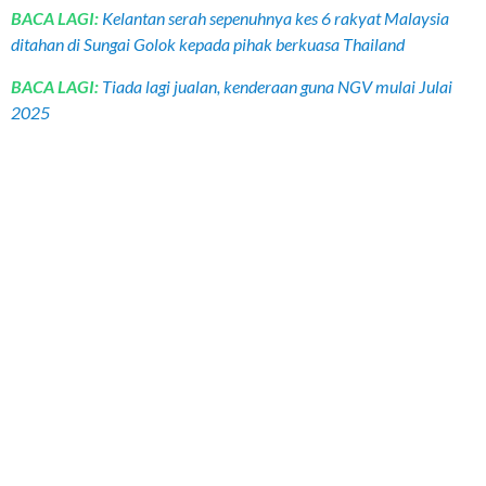
BACA LAGI:
Kelantan serah sepenuhnya kes 6 rakyat Malaysia
ditahan di Sungai Golok kepada pihak berkuasa Thailand
BACA LAGI:
Tiada lagi jualan, kenderaan guna NGV mulai Julai
2025