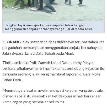
Tangkap layar memaparkan sekumpulan lelaki bergaduh
menggunakan senjata berbahaya yang tular di media sosial.
SEORANG
lelaki ditahan selepas dipercayai terlibat dalam kes
pergaduhan berkumpulan menggunakan senjata berbahaya di
Jalan Bypass, Lahad Datu, Sabah pada Ahad.
Timbalan Ketua Polis Daerah Lahad Datu, Jimmy Panyau
berkata, pihaknya menerima maklumat berhubung kejadian itu
daripada seorang lelaki yang membuat laporan di Balai Polis
Lahad Datu.
Menurutnya, siasatan awal mendapati kejadian yang turut tular
di media sosial itu disebabkan ketidakpuasan hati berkenaan
kemalangan yang berlaku sebelum itu.