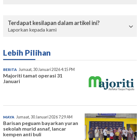
Terdapat kesilapan dalam artikel ini?
Laporkan kepada kami
Lebih Pilihan
BERITA
Jumaat, 30 Januari 2026 4:15 PM
Majoriti tamat operasi 31
Januari
MAYA
Jumaat, 30 Januari 2026 7:29 AM
Barisan peguam bayarkan yuran
sekolah murid asnaf, lancar
kempen anti buli