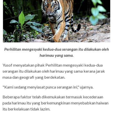
Perhilitan mengesyaki kedua-dua serangan itu dilakukan oleh
harimau yang sama.
Yusof menyatakan pihak Perhilitan mengesyaki kedua-dua
serangan itu dilakukan oleh harimau yang sama kerana jarak
masa dan geografi yang berdekatan.
"Kami sedang menyiasat punca serangan ini," ujarnya.
Beberapa faktor telah dikemukakan termasuk kecederaan
pada harimau itu yang berkemungkinan menyebabkan haiwan
itu berkelakuan tidak lazim.