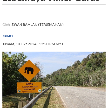
Oleh
IZWAN RAMLAN (TERJEMAHAN)
PRIMER
Jumaat, 18 Okt 2024
12:50 PM MYT