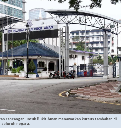
an rancangan untuk Bukit Aman menawarkan kursus tambahan di
i seluruh negara.