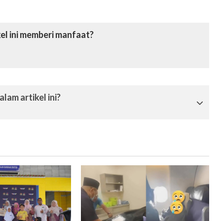
el ini memberi manfaat?
lam artikel ini?