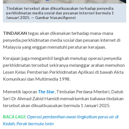
Tindakan tersebut akan dikuatkuasakan terhadap penyedia
perkhidmatan media sosial dan pesanan Internet bermula 1
Januari 2025. — Gambar hiasan/Agensi
TINDAKAN
tegas akan dikenakan terhadap mana-mana
penyedia perkhidmatan media sosial dan pesanan internet di
Malaysia yang enggan mematuhi peraturan kerajaan.
Kerajaan juga mengambil langkah menutup operasi penyedia
perkhidmatan tersebut sekiranya melanggar arahan memohon
Lesen Kelas Pemberian Perkhidmatan Aplikasi di bawah Akta
Komunikasi dan Multimedia 1998.
Memetik laporan
The Star
, Timbalan Perdana Menteri, Datuk
Seri Dr Ahmad Zahid Hamidi memaklumkan bahawa tindakan
tersebut akan dikuatkuasakan bermula 1 Januari 2025.
BACA LAGI:
Operasi pembenihan awan tingkatkan paras air di
Kedah, Perak bermula Isnin