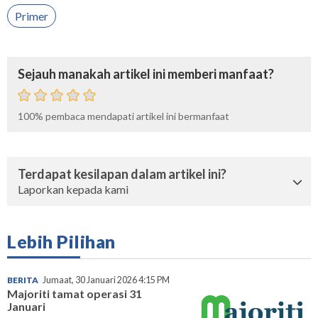
Primer
Sejauh manakah artikel ini memberi manfaat?
100%
pembaca mendapati artikel ini bermanfaat
Terdapat kesilapan dalam artikel ini?
Laporkan kepada kami
Lebih Pilihan
BERITA
Jumaat, 30 Januari 2026 4:15 PM
Majoriti tamat operasi 31
Januari