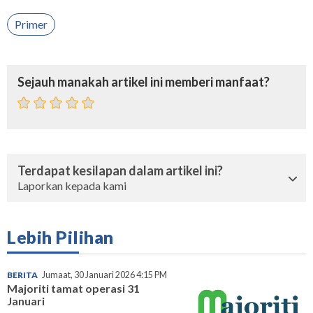
Primer
Sejauh manakah artikel ini memberi manfaat?
Terdapat kesilapan dalam artikel ini?
Laporkan kepada kami
Lebih Pilihan
BERITA
Jumaat, 30 Januari 2026 4:15 PM
Majoriti tamat operasi 31
Januari