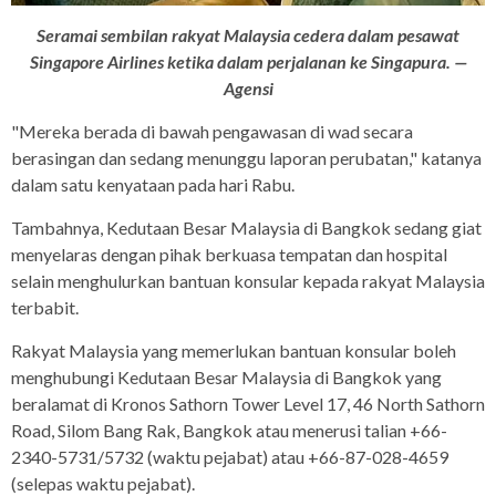
Seramai sembilan rakyat Malaysia cedera dalam pesawat
Singapore Airlines ketika dalam perjalanan ke Singapura. —
Agensi
"Mereka berada di bawah pengawasan di wad secara
berasingan dan sedang menunggu laporan perubatan," katanya
dalam satu kenyataan pada hari Rabu.
Tambahnya, Kedutaan Besar Malaysia di Bangkok sedang giat
menyelaras dengan pihak berkuasa tempatan dan hospital
selain menghulurkan bantuan konsular kepada rakyat Malaysia
terbabit.
Rakyat Malaysia yang memerlukan bantuan konsular boleh
menghubungi Kedutaan Besar Malaysia di Bangkok yang
beralamat di Kronos Sathorn Tower Level 17, 46 North Sathorn
Road, Silom Bang Rak, Bangkok atau menerusi talian +66-
2340-5731/5732 (waktu pejabat) atau +66-87-028-4659
(selepas waktu pejabat).