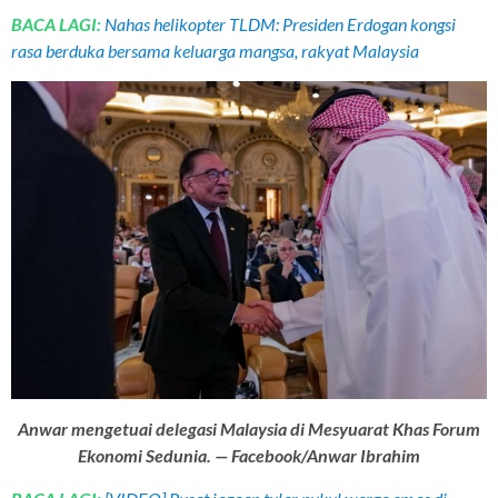
BACA LAGI:
Nahas helikopter TLDM: Presiden Erdogan kongsi
rasa berduka bersama keluarga mangsa, rakyat Malaysia
Anwar mengetuai delegasi Malaysia di Mesyuarat Khas Forum
Ekonomi Sedunia. — Facebook/Anwar Ibrahim