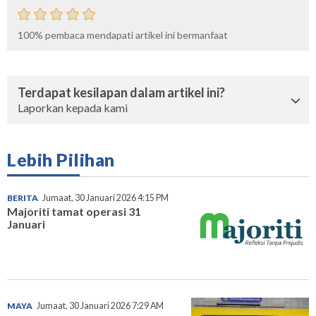
100%
pembaca mendapati artikel ini bermanfaat
Terdapat kesilapan dalam artikel ini?
Laporkan kepada kami
Lebih Pilihan
BERITA
Jumaat, 30 Januari 2026 4:15 PM
Majoriti tamat operasi 31
Januari
MAYA
Jumaat, 30 Januari 2026 7:29 AM