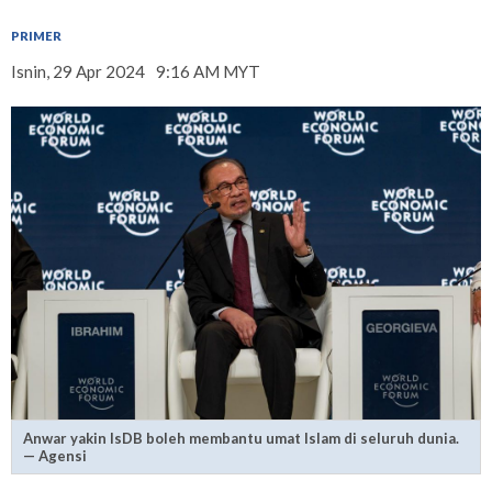
PRIMER
Isnin, 29 Apr 2024
9:16 AM MYT
Anwar yakin IsDB boleh membantu umat Islam di seluruh dunia.
— Agensi