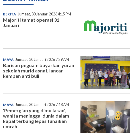
BERITA
Jumaat, 30 Januari 2026 4:15 PM
Majoriti tamat operasi 31
Januari
MAYA
Jumaat, 30 Januari 2026 7:29 AM
Barisan peguam bayarkan yuran
sekolah murid asnaf, lancar
kempen anti buli
MAYA
Jumaat, 30 Januari 2026 7:18 AM
'Pemergian yang dimuliakan',
wanita meninggal dunia dalam
kapal terbang lepas tunaikan
umrah