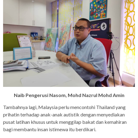
Naib Pengerusi Nasom, Mohd Nazrul Mohd Amin
Tambahnya lagi, Malaysia perlu mencontohi Thailand yang
prihatin terhadap anak-anak autistik dengan menyediakan
pusat latihan khusus untuk menggilap bakat dan kemahiran
bagi membantu insan istimewa itu berdikari.