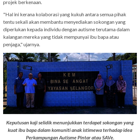
projek berkenaan.
"Hal ini kerana kolaborasi yang kukuh antara semua pihak
tentu sekali akan membantu menyediakan sokongan yang
diperlukan kepada individu dengan autisme terutama dalam
kalangan mereka yang tidak mempunyai ibu bapa atau
penjaga," ujarnya.
Keputusan kaji selidik menunjukkan terdapat sokongan yang
kuat ibu bapa dalam komuniti anak istimewa terhadap idea
Perkampungan Autisme Pintar atau SAVe.