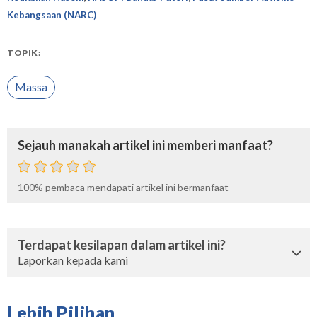
Kebangsaan (NARC)
TOPIK:
Massa
Sejauh manakah artikel ini memberi manfaat?
100%
pembaca mendapati artikel ini bermanfaat
Terdapat kesilapan dalam artikel ini?
Laporkan kepada kami
Lebih Pilihan