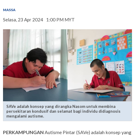
MASSA
Selasa, 23 Apr 2024
1:00 PM MYT
SAVe adalah konsep yang dirangka Nasom untuk membina
persekitaran kondusif dan selamat bagi individu didiagnosis
mengalami autisme.
PERKAMPUNGAN
Autisme Pintar (SAVe) adalah konsep yang