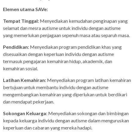
Elemen utama SAVe:
Tempat Tinggal:
Menyediakan kemudahan penginapan yang
selamat dan mesra autisme untuk individu dengan autisme
yang memerlukan penjagaan sepenuh masa atau separuh masa.
Pendidikan:
Menyediakan program pendidikan khas yang
disesuaikan dengan keperluan individu dengan autisme
termasuk pengajaran kemahiran hidup, akademik, dan
kemahiran sosial.
Latihan Kemahiran:
Menyediakan program latihan kemahiran
bertujuan untuk membantu individu dengan autisme
mengembangkan kemahiran yang diperlukan untuk berdikari
dan mendapat pekerjaan.
Sokongan Keluarga:
Menyediakan sokongan dan bimbingan
kepada keluarga individu dengan autisme dalam menguruskan
keperluan dan cabaran yang mereka hadapi.