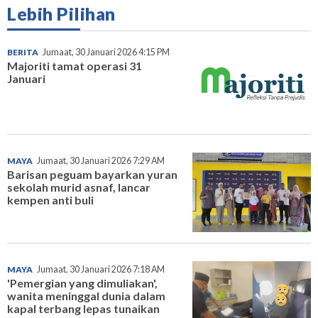
Lebih Pilihan
BERITA
Jumaat, 30 Januari 2026 4:15 PM
Majoriti tamat operasi 31
Januari
MAYA
Jumaat, 30 Januari 2026 7:29 AM
Barisan peguam bayarkan yuran
sekolah murid asnaf, lancar
kempen anti buli
MAYA
Jumaat, 30 Januari 2026 7:18 AM
'Pemergian yang dimuliakan',
wanita meninggal dunia dalam
kapal terbang lepas tunaikan