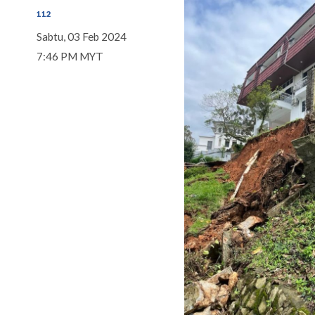
112
Sabtu, 03 Feb 2024
7:46 PM MYT