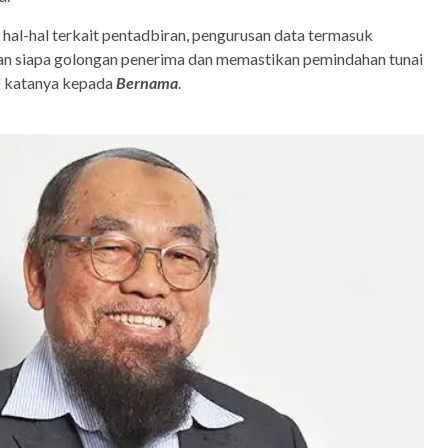
rus hal-hal terkait pentadbiran, pengurusan data termasuk
kan siapa golongan penerima dan memastikan pemindahan tunai
," katanya kepada
Bernama
.