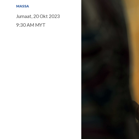
MASSA
Jumaat, 20 Okt 2023
9:30 AM MYT