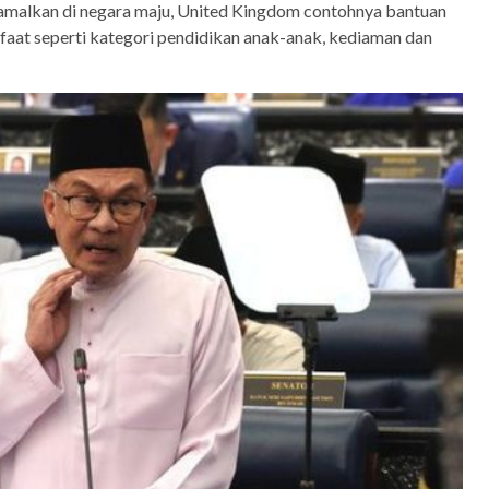
iamalkan di negara maju, United Kingdom contohnya bantuan
faat seperti kategori pendidikan anak-anak, kediaman dan