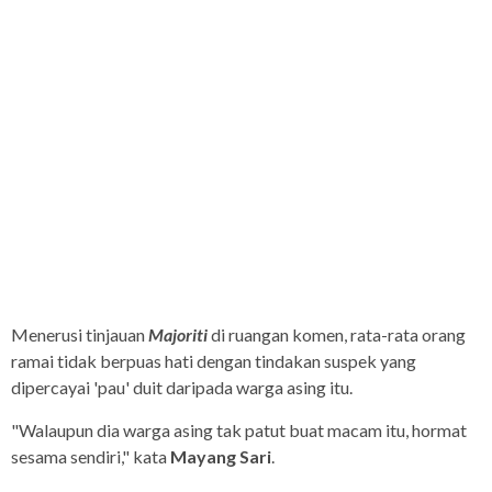
Menerusi tinjauan
Majoriti
di ruangan komen, rata-rata orang
ramai tidak berpuas hati dengan tindakan suspek yang
dipercayai 'pau' duit daripada warga asing itu.
"Walaupun dia warga asing tak patut buat macam itu, hormat
sesama sendiri," kata
Mayang Sari
.