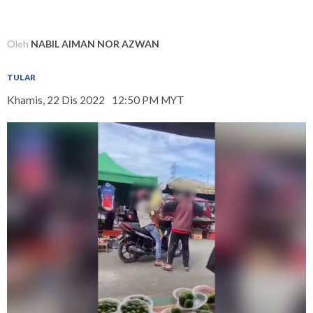
Oleh
NABIL AIMAN NOR AZWAN
TULAR
Khamis, 22 Dis 2022
12:50 PM MYT