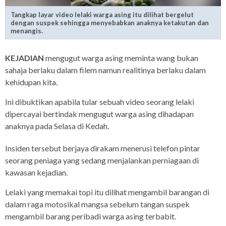
Tangkap layar video lelaki warga asing itu dilihat bergelut
dengan suspek sehingga menyebabkan anaknya ketakutan dan
menangis.
KEJADIAN
mengugut warga asing meminta wang bukan
sahaja berlaku dalam filem namun realitinya berlaku dalam
kehidupan kita.
Ini dibuktikan apabila tular sebuah video seorang lelaki
dipercayai bertindak mengugut warga asing dihadapan
anaknya pada Selasa di Kedah.
Insiden tersebut berjaya dirakam menerusi telefon pintar
seorang peniaga yang sedang menjalankan perniagaan di
kawasan kejadian.
Lelaki yang memakai topi itu dilihat mengambil barangan di
dalam raga motosikal mangsa sebelum tangan suspek
mengambil barang peribadi warga asing terbabit.