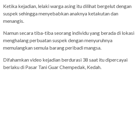
Ketika kejadian, lelaki warga asing itu dilihat bergelut dengan
suspek sehingga menyebabkan anaknya ketakutan dan
menangis.
Namun secara tiba-tiba seorang individu yang berada di lokasi
menghalang perbuatan suspek dengan menyuruhnya
memulangkan semula barang peribadi mangsa.
Difahamkan video kejadian berdurasi 38 saat itu dipercayai
berlaku di Pasar Tani Guar Chempedak, Kedah.