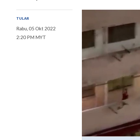
TULAR
Rabu, 05 Okt 2022
2:20 PM MYT