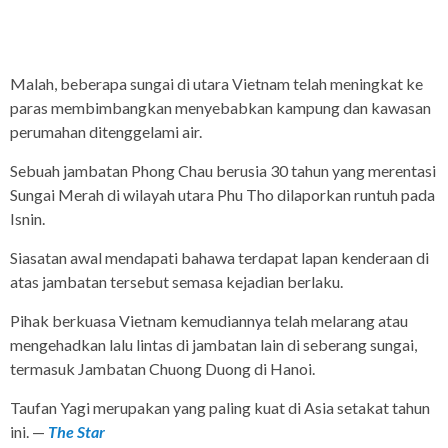
Malah, beberapa sungai di utara Vietnam telah meningkat ke
paras membimbangkan menyebabkan kampung dan kawasan
perumahan ditenggelami air.
Sebuah jambatan Phong Chau berusia 30 tahun yang merentasi
Sungai Merah di wilayah utara Phu Tho dilaporkan runtuh pada
Isnin.
Siasatan awal mendapati bahawa terdapat lapan kenderaan di
atas jambatan tersebut semasa kejadian berlaku.
Pihak berkuasa Vietnam kemudiannya telah melarang atau
mengehadkan lalu lintas di jambatan lain di seberang sungai,
termasuk Jambatan Chuong Duong di Hanoi.
Taufan Yagi merupakan yang paling kuat di Asia setakat tahun
ini. —
The Star