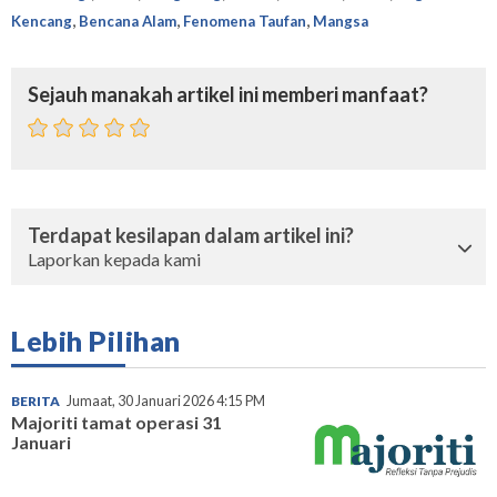
,
,
,
Kencang
Bencana Alam
Fenomena Taufan
Mangsa
Sejauh manakah artikel ini memberi manfaat?
Terdapat kesilapan dalam artikel ini?
Laporkan kepada kami
Lebih Pilihan
BERITA
Jumaat, 30 Januari 2026 4:15 PM
Majoriti tamat operasi 31
Januari