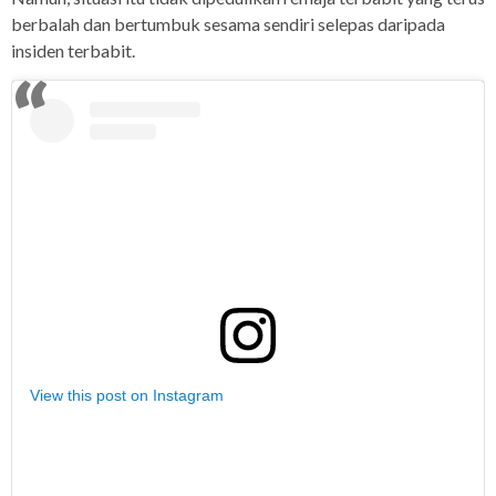
berbalah dan bertumbuk sesama sendiri selepas daripada
insiden terbabit.
View this post on Instagram