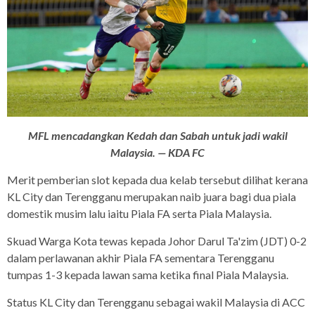
MFL mencadangkan Kedah dan Sabah untuk jadi wakil
Malaysia. — KDA FC
Merit pemberian slot kepada dua kelab tersebut dilihat kerana
KL City dan Terengganu merupakan naib juara bagi dua piala
domestik musim lalu iaitu Piala FA serta Piala Malaysia.
Skuad Warga Kota tewas kepada Johor Darul Ta'zim (JDT) 0-2
dalam perlawanan akhir Piala FA sementara Terengganu
tumpas 1-3 kepada lawan sama ketika final Piala Malaysia.
Status KL City dan Terengganu sebagai wakil Malaysia di ACC