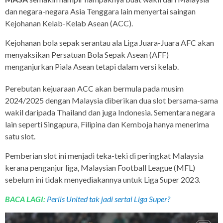
dan negara-negara Asia Tenggara lain menyertai saingan
Kejohanan Kelab-Kelab Asean (ACC).
Kejohanan bola sepak serantau ala Liga Juara-Juara AFC akan
menyaksikan Persatuan Bola Sepak Asean (AFF)
menganjurkan Piala Asean tetapi dalam versi kelab.
Perebutan kejuaraan ACC akan bermula pada musim
2024/2025 dengan Malaysia diberikan dua slot bersama-sama
wakil daripada Thailand dan juga Indonesia. Sementara negara
lain seperti Singapura, Filipina dan Kemboja hanya menerima
satu slot.
Pemberian slot ini menjadi teka-teki di peringkat Malaysia
kerana penganjur liga, Malaysian Football League (MFL)
sebelum ini tidak menyediakannya untuk Liga Super 2023.
BACA LAGI:
Perlis United tak jadi sertai Liga Super?