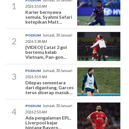
PODIUM
Jumaat, 30 Januari
1
2026 3:50 AM
Karier bernyawa
semula, Syahmi Safari
ketepikan Matt...
PODIUM
Jumaat, 30 Januari
2
2026 3:38 AM
[VIDEO] Catat 2 gol
bertemu kelab
Vietnam, Pan-gon...
PODIUM
Jumaat, 30 Januari
3
2026 3:59 AM
Dilepas sementara
dari digantung, Garces
terus diserap masuk...
PODIUM
Jumaat, 30 Januari
4
2026 2:50 AM
Ada pengalaman EPL,
Liverpool kejar
bintang Bayern...