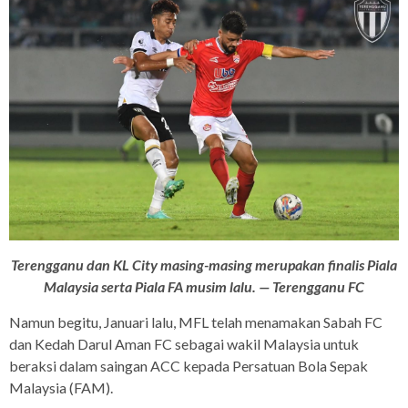
Terengganu dan KL City masing-masing merupakan finalis Piala
Malaysia serta Piala FA musim lalu. — Terengganu FC
Namun begitu, Januari lalu, MFL telah menamakan Sabah FC
dan Kedah Darul Aman FC sebagai wakil Malaysia untuk
beraksi dalam saingan ACC kepada Persatuan Bola Sepak
Malaysia (FAM).