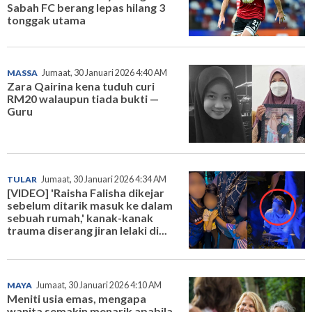
Sabah FC berang lepas hilang 3
tonggak utama
MASSA
Jumaat, 30 Januari 2026 4:40 AM
Zara Qairina kena tuduh curi
RM20 walaupun tiada bukti —
Guru
TULAR
Jumaat, 30 Januari 2026 4:34 AM
[VIDEO] 'Raisha Falisha dikejar
sebelum ditarik masuk ke dalam
sebuah rumah,' kanak-kanak
trauma diserang jiran lelaki di...
MAYA
Jumaat, 30 Januari 2026 4:10 AM
Meniti usia emas, mengapa
wanita semakin menarik apabila