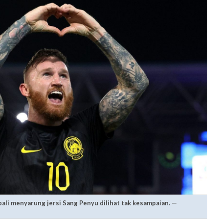
ali menyarung jersi Sang Penyu dilihat tak kesampaian. —