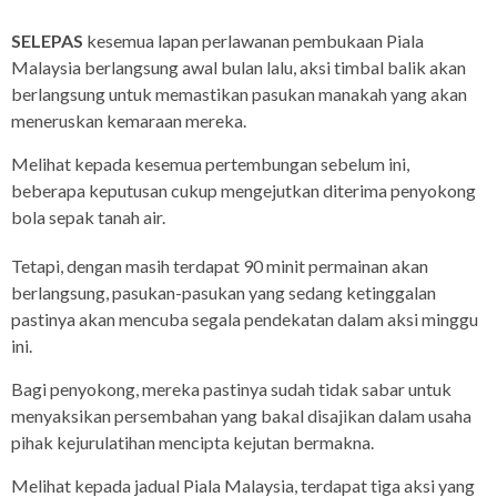
SELEPAS
kesemua lapan perlawanan pembukaan Piala
Malaysia berlangsung awal bulan lalu, aksi timbal balik akan
berlangsung untuk memastikan pasukan manakah yang akan
meneruskan kemaraan mereka.
Melihat kepada kesemua pertembungan sebelum ini,
beberapa keputusan cukup mengejutkan diterima penyokong
bola sepak tanah air.
Tetapi, dengan masih terdapat 90 minit permainan akan
berlangsung, pasukan-pasukan yang sedang ketinggalan
pastinya akan mencuba segala pendekatan dalam aksi minggu
ini.
Bagi penyokong, mereka pastinya sudah tidak sabar untuk
menyaksikan persembahan yang bakal disajikan dalam usaha
pihak kejurulatihan mencipta kejutan bermakna.
Melihat kepada jadual Piala Malaysia, terdapat tiga aksi yang