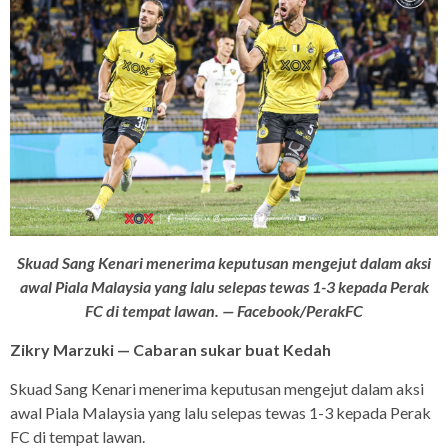
Skuad Sang Kenari menerima keputusan mengejut dalam aksi
awal Piala Malaysia yang lalu selepas tewas 1-3 kepada Perak
FC di tempat lawan. — Facebook/PerakFC
Zikry Marzuki — Cabaran sukar buat Kedah
Skuad Sang Kenari menerima keputusan mengejut dalam aksi
awal Piala Malaysia yang lalu selepas tewas 1-3 kepada Perak
FC di tempat lawan.