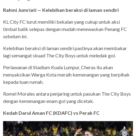
Rahmi Jumriati — Kelebihan beraksi di laman sendiri
KL City FC turut memiliki bekalan yang cukup untuk aksi
timbal balik selepas dengan mudah menewaskan Penang FC
sebelum ini.
Kelebihan beraksi di laman sendiri pastinya akan membakar
lagi semangat skuad The City Boys untuk meledak gol.
Perlawanan di Stadium Kuala Lumpur, Cheras itu akan
menyaksikan Warga Kota meraih kemenangan yang berpihak
kepada tuan rumah.
Romel Morales antara penjaring untuk pasukan The City Boys
dengan kemenangan enam gol yang dicetak.
Kedah Darul Aman FC (KDAFC) vs Perak FC