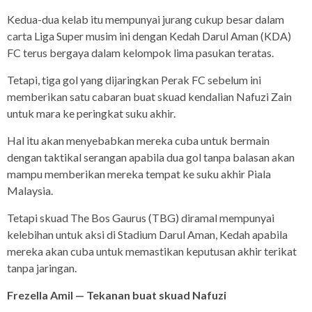
Kedua-dua kelab itu mempunyai jurang cukup besar dalam
carta Liga Super musim ini dengan Kedah Darul Aman (KDA)
FC terus bergaya dalam kelompok lima pasukan teratas.
Tetapi, tiga gol yang dijaringkan Perak FC sebelum ini
memberikan satu cabaran buat skuad kendalian Nafuzi Zain
untuk mara ke peringkat suku akhir.
Hal itu akan menyebabkan mereka cuba untuk bermain
dengan taktikal serangan apabila dua gol tanpa balasan akan
mampu memberikan mereka tempat ke suku akhir Piala
Malaysia.
Tetapi skuad The Bos Gaurus (TBG) diramal mempunyai
kelebihan untuk aksi di Stadium Darul Aman, Kedah apabila
mereka akan cuba untuk memastikan keputusan akhir terikat
tanpa jaringan.
Frezella Amil — Tekanan buat skuad Nafuzi