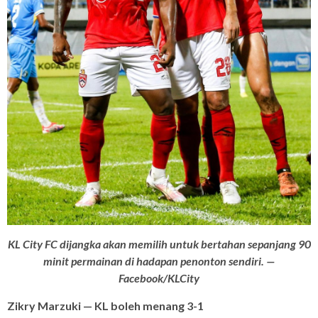
KL City FC dijangka akan memilih untuk bertahan sepanjang 90
minit permainan di hadapan penonton sendiri. —
Facebook/KLCity
Zikry Marzuki — KL boleh menang 3-1