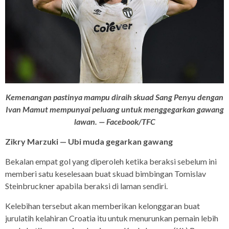
Kemenangan pastinya mampu diraih skuad Sang Penyu dengan
Ivan Mamut mempunyai peluang untuk menggegarkan gawang
lawan. — Facebook/TFC
Zikry Marzuki — Ubi muda gegarkan gawang
Bekalan empat gol yang diperoleh ketika beraksi sebelum ini
memberi satu keselesaan buat skuad bimbingan Tomislav
Steinbruckner apabila beraksi di laman sendiri.
Kelebihan tersebut akan memberikan kelonggaran buat
jurulatih kelahiran Croatia itu untuk menurunkan pemain lebih