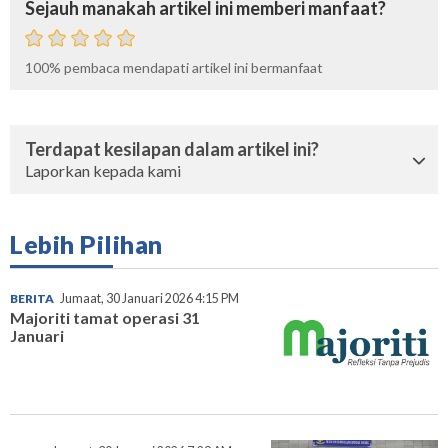
Sejauh manakah artikel ini memberi manfaat?
100%
pembaca mendapati artikel ini bermanfaat
Terdapat kesilapan dalam artikel ini?
Laporkan kepada kami
Lebih Pilihan
BERITA
Jumaat, 30 Januari 2026 4:15 PM
Majoriti tamat operasi 31
Januari