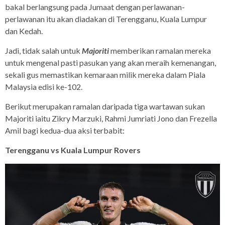
bakal berlangsung pada Jumaat dengan perlawanan-
perlawanan itu akan diadakan di Terengganu, Kuala Lumpur
dan Kedah.
Jadi, tidak salah untuk
Majoriti
memberikan ramalan mereka
untuk mengenal pasti pasukan yang akan meraih kemenangan,
sekali gus memastikan kemaraan milik mereka dalam Piala
Malaysia edisi ke-102.
Berikut merupakan ramalan daripada tiga wartawan sukan
Majoriti iaitu Zikry Marzuki, Rahmi Jumriati Jono dan Frezella
Amil bagi kedua-dua aksi terbabit:
Terengganu vs Kuala Lumpur Rovers