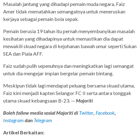
Masalah jantung yang dihadapi pemain muda negara, Faiz
Amer tidak mematahkan semangatnya untuk meneruskan
kerjaya sebagai pemain bola sepak.
Pemain berusia 19 tahun itu pernah menyembunyikan masalah
kesihatan yang dihadapinya untuk memastikan dia dapat
mewakili skuad negara di kejohanan bawah umur seperti Sukan
SEA dan Piala AFF.
Faiz sudah pulih sepenuhnya dan meningkatkan lagi semangat
untuk dia mengejar impian bergelar pemain bintang.
Meskipun tidak lagi mendapat peluang bersama skuad utama,
Faiz kini menjadi kapten Selangor FC II serta antara tonggak
utama skuad kebangsaan B-23. —
Majoriti
Boleh follow media sosial Majoriti di
Twitter
,
Facebook
,
Instagram
dan
Telegram
Artikel Berkaitan: