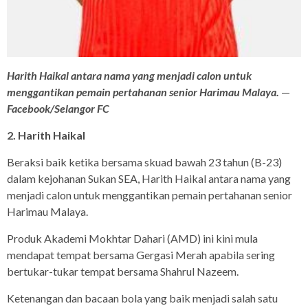
Harith Haikal antara nama yang menjadi calon untuk
menggantikan pemain pertahanan senior Harimau Malaya.
—
Facebook/Selangor FC
2. Harith Haikal
Beraksi baik ketika bersama skuad bawah 23 tahun (B-23)
dalam kejohanan Sukan SEA, Harith Haikal antara nama yang
menjadi calon untuk menggantikan pemain pertahanan senior
Harimau Malaya.
Produk Akademi Mokhtar Dahari (AMD) ini kini mula
mendapat tempat bersama Gergasi Merah apabila sering
bertukar-tukar tempat bersama Shahrul Nazeem.
Ketenangan dan bacaan bola yang baik menjadi salah satu