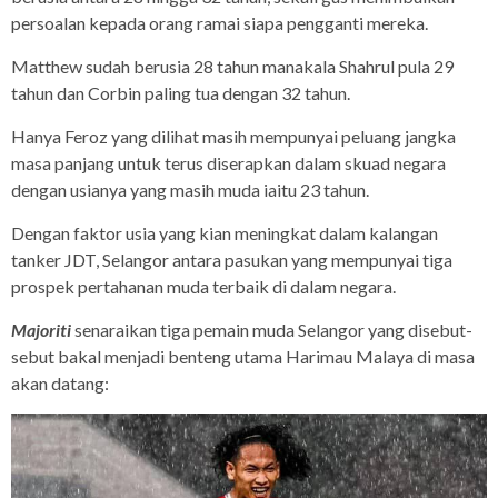
persoalan kepada orang ramai siapa pengganti mereka.
Matthew sudah berusia 28 tahun manakala Shahrul pula 29
tahun dan Corbin paling tua dengan 32 tahun.
Hanya Feroz yang dilihat masih mempunyai peluang jangka
masa panjang untuk terus diserapkan dalam skuad negara
dengan usianya yang masih muda iaitu 23 tahun.
Dengan faktor usia yang kian meningkat dalam kalangan
tanker JDT, Selangor antara pasukan yang mempunyai tiga
prospek pertahanan muda terbaik di dalam negara.
Majoriti
senaraikan tiga pemain muda Selangor yang disebut-
sebut bakal menjadi benteng utama Harimau Malaya di masa
akan datang: