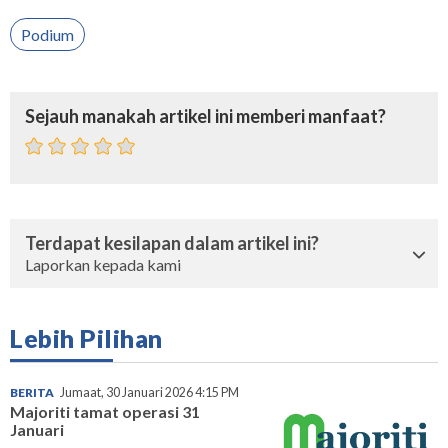
Podium
Sejauh manakah artikel ini memberi manfaat?
Terdapat kesilapan dalam artikel ini?
Laporkan kepada kami
Lebih Pilihan
BERITA
Jumaat, 30 Januari 2026 4:15 PM
Majoriti tamat operasi 31
Januari