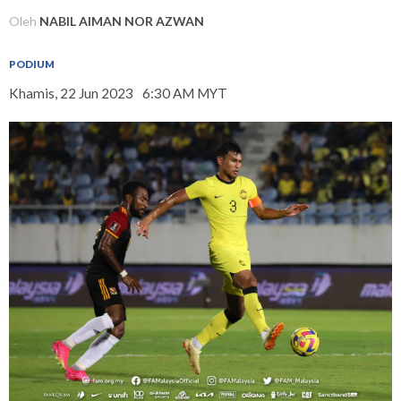
Oleh
NABIL AIMAN NOR AZWAN
PODIUM
Khamis, 22 Jun 2023
6:30 AM MYT