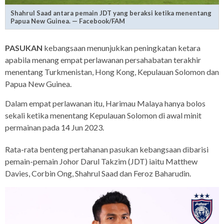
Shahrul Saad antara pemain JDT yang beraksi ketika menentang
Papua New Guinea. — Facebook/FAM
PASUKAN
kebangsaan menunjukkan peningkatan ketara
apabila menang empat perlawanan persahabatan terakhir
menentang Turkmenistan, Hong Kong, Kepulauan Solomon dan
Papua New Guinea.
Dalam empat perlawanan itu, Harimau Malaya hanya bolos
sekali ketika menentang Kepulauan Solomon di awal minit
permainan pada 14 Jun 2023.
Rata-rata benteng pertahanan pasukan kebangsaan dibarisi
pemain-pemain Johor Darul Takzim (JDT) iaitu Matthew
Davies, Corbin Ong, Shahrul Saad dan Feroz Baharudin.