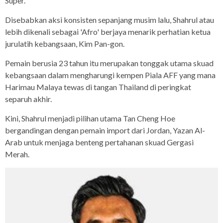
Super.
Disebabkan aksi konsisten sepanjang musim lalu, Shahrul atau
lebih dikenali sebagai 'Afro' berjaya menarik perhatian ketua
jurulatih kebangsaan, Kim Pan-gon.
Pemain berusia 23 tahun itu merupakan tonggak utama skuad
kebangsaan dalam mengharungi kempen Piala AFF yang mana
Harimau Malaya tewas di tangan Thailand di peringkat
separuh akhir.
Kini, Shahrul menjadi pilihan utama Tan Cheng Hoe
bergandingan dengan pemain import dari Jordan, Yazan Al-
Arab untuk menjaga benteng pertahanan skuad Gergasi
Merah.