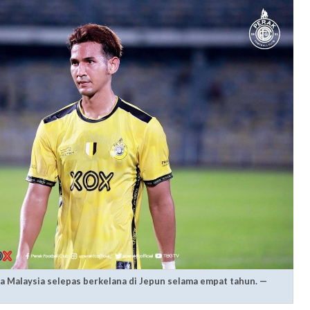
ga Malaysia selepas berkelana di Jepun selama empat tahun. —