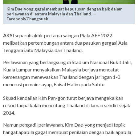
Kim Dae-yong gagal membuat keputusan dengan baik dalam
perlawanan di antara Malaysia dan Thailand. —
Facebook/Changsuek
AKSI
separuh akhir pertama saingan Piala AFF 2022
melibatkan pertembungan antara dua pasukan gergasi Asia
Tenggara iaitu Malaysia dan Thailand.
Perlawanan yang berlangsung di Stadium Nasional Bukit Jalil,
Kuala Lumpur menyaksikan Malaysia berjaya mencatat
kemenangan menewaskan Thailand dengan jaringan 1-0
menerusi pemain sayap, Faisal Halim pada Sabtu.
Skuad kendalian Kim Pan-gon turut berjaya mengekalkan
rekod tanpa kalah menentang Thailand di laman sendiri sejak
2014.
Namun pengadil perlawanan, Kim Dae-yong menjadi topik
hangat apabila gagal membuat penilaian dengan baik apabila