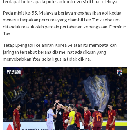
terdapat beberapa keputusan kontroversi di buat olehnya.
Pada minit ke-55, Malaysia berjaya menghasilkan gol kedua
menerusi sepakan percuma yang diambil Lee Tuck sebelum
ditanduk masuk oleh pemain pertahanan kebangsaan, Dominic
Tan.
Tetapi, pengadil kelahiran Korea Selatan itu membatalkan
jaringan tersebut kerana dia melihat ada sikuan yang
menyebabkan
‘foul’
sekali gus ia tidak dikira.