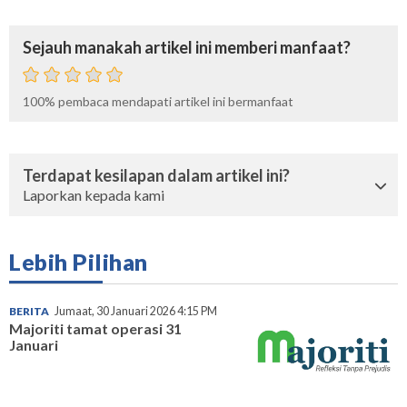
Sejauh manakah artikel ini memberi manfaat?
100%
pembaca mendapati artikel ini bermanfaat
Terdapat kesilapan dalam artikel ini?
Laporkan kepada kami
Lebih Pilihan
BERITA
Jumaat, 30 Januari 2026 4:15 PM
Majoriti tamat operasi 31
Januari