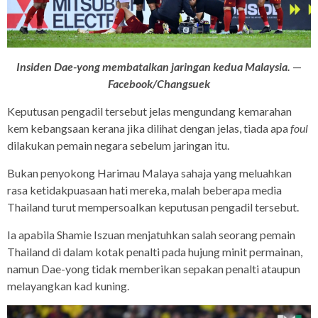
Insiden Dae-yong membatalkan jaringan kedua Malaysia.
—
Facebook/Changsuek
Keputusan pengadil tersebut jelas mengundang kemarahan
kem kebangsaan kerana jika dilihat dengan jelas, tiada apa
foul
dilakukan pemain negara sebelum jaringan itu.
Bukan penyokong Harimau Malaya sahaja yang meluahkan
rasa ketidakpuasaan hati mereka, malah beberapa media
Thailand turut mempersoalkan keputusan pengadil tersebut.
Ia apabila Shamie Iszuan menjatuhkan salah seorang pemain
Thailand di dalam kotak penalti pada hujung minit permainan,
namun Dae-yong tidak memberikan sepakan penalti ataupun
melayangkan kad kuning.