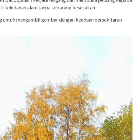
i keindahan alam tanpa sebarang kesesakan.
ng untuk mengambil gambar dengan keadaan persekitaran