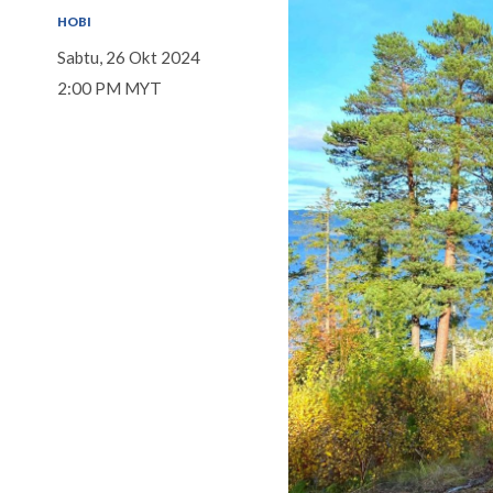
HOBI
Sabtu, 26 Okt 2024
2:00 PM MYT