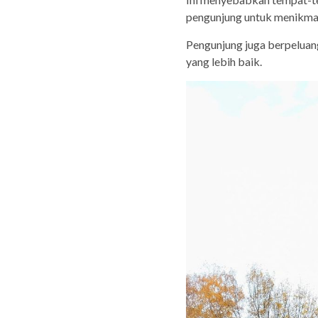
pengunjung untuk menikmat
Pengunjung juga berpelua
yang lebih baik.