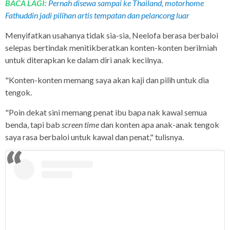
BACA LAGI:
Pernah disewa sampai ke Thailand, motorhome
Fathuddin jadi pilihan artis tempatan dan pelancong luar
Menyifatkan usahanya tidak sia-sia, Neelofa berasa berbaloi
selepas bertindak menitikberatkan konten-konten berilmiah
untuk diterapkan ke dalam diri anak kecilnya.
"Konten-konten memang saya akan kaji dan pilih untuk dia
tengok.
"Poin dekat sini memang penat ibu bapa nak kawal semua
benda, tapi bab
screen time
dan konten apa anak-anak tengok
saya rasa berbaloi untuk kawal dan penat," tulisnya.