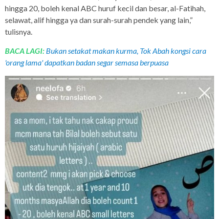
hingga 20, boleh kenal ABC huruf kecil dan besar, al-Fatihah,
selawat, alif hingga ya dan surah-surah pendek yang lain,”
tulisnya.
BACA LAGI:
Bukan setakat makan kurma, Tok Abah kongsi cara
'orang lama' dapatkan badan segar semasa berpuasa