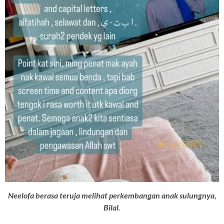
Neelofa berasa teruja melihat perkembangan anak sulungnya,
Bilal.