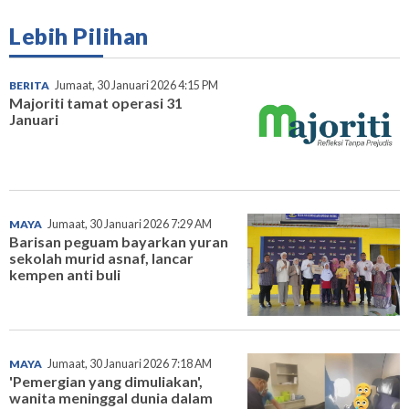
Lebih Pilihan
BERITA
Jumaat, 30 Januari 2026 4:15 PM
Majoriti tamat operasi 31
Januari
MAYA
Jumaat, 30 Januari 2026 7:29 AM
Barisan peguam bayarkan yuran
sekolah murid asnaf, lancar
kempen anti buli
MAYA
Jumaat, 30 Januari 2026 7:18 AM
'Pemergian yang dimuliakan',
wanita meninggal dunia dalam