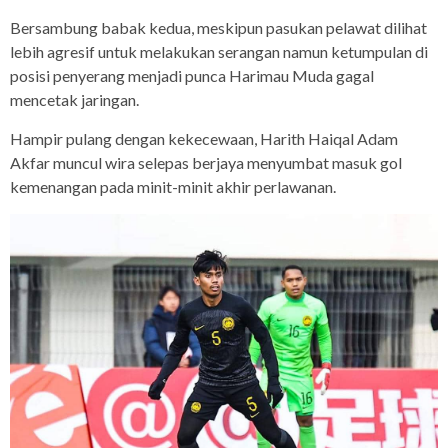
Bersambung babak kedua, meskipun pasukan pelawat dilihat
lebih agresif untuk melakukan serangan namun ketumpulan di
posisi penyerang menjadi punca Harimau Muda gagal
mencetak jaringan.
Hampir pulang dengan kekecewaan, Harith Haiqal Adam
Akfar muncul wira selepas berjaya menyumbat masuk gol
kemenangan pada minit-minit akhir perlawanan.