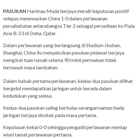
PASUKAN
Harimau Muda berjaya meraih keputusan positif
selepas menewaskan China 1-0 dalam perlawanan
persahabatan antarabangsa Tier 2 sebagai persediaan ke Piala
Asia B-23 di Doha, Qatar.
Dalam perlawanan yang berlangsung di Stadium Jinshan,
Shanghai, China itu menyaksikan pasukan pelawat berjaya
mengikat tuan rumah selama 90 minit permainan tidak
termasuk masa tambahan.
Dalam babak pertama perlawanan, kedua-dua pasukan dilihat
bergelut mendapatkan jaringan untuk berada dalam
kedudukan yang selesa.
Kedua-dua pasukan saling berbalas serangan namun tiada
jaringan berjaya dicetak pada masa pertama.
Keputusan kekal 0-0 sehingga pengadil perlawanan meniup
wisel tamat perlawanan pertama.