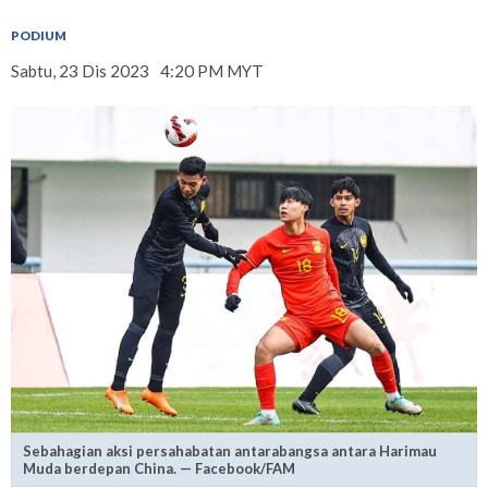
PODIUM
Sabtu, 23 Dis 2023
4:20 PM MYT
Sebahagian aksi persahabatan antarabangsa antara Harimau
Muda berdepan China. — Facebook/FAM