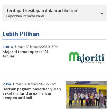
Terdapat kesilapan dalam artikel ini?
Laporkan kepada kami
Lebih Pilihan
BERITA
Jumaat, 30 Januari 2026 4:15 PM
Majoriti tamat operasi 31
Januari
MAYA
Jumaat, 30 Januari 2026 7:29 AM
Barisan peguam bayarkan yuran
sekolah murid asnaf, lancar
kempen anti buli