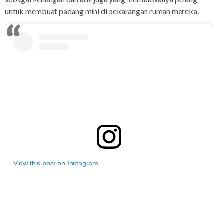
untuk membuat padang mini di pekarangan rumah mereka.
View this post on Instagram