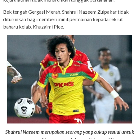
Bek tengah Gergasi Merah, Shahrul Nazeem Zulpakar tidak
diturunkan bagi memberi minit permainan kepada rekrut
baharu kelab, Khuzaimi Piee.
Shahrul Nazeem merupakan seorang yang cukup sesuai untuk