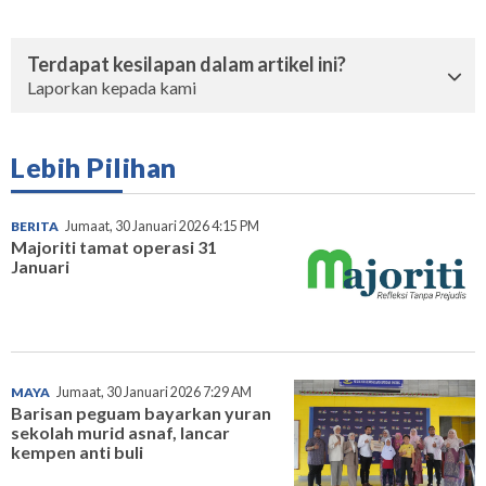
Terdapat kesilapan dalam artikel ini?
Laporkan kepada kami
Lebih Pilihan
BERITA
Jumaat, 30 Januari 2026 4:15 PM
Majoriti tamat operasi 31
Januari
MAYA
Jumaat, 30 Januari 2026 7:29 AM
Barisan peguam bayarkan yuran
sekolah murid asnaf, lancar
kempen anti buli