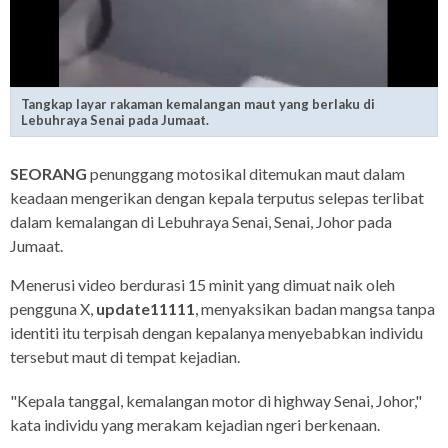
Tangkap layar rakaman kemalangan maut yang berlaku di
Lebuhraya Senai pada Jumaat.
SEORANG
penunggang motosikal ditemukan maut dalam
keadaan mengerikan dengan kepala terputus selepas terlibat
dalam kemalangan di Lebuhraya Senai, Senai, Johor pada
Jumaat.
Menerusi video berdurasi 15 minit yang dimuat naik oleh
pengguna X,
update11111
, menyaksikan badan mangsa tanpa
identiti itu terpisah dengan kepalanya menyebabkan individu
tersebut maut di tempat kejadian.
"Kepala tanggal, kemalangan motor di highway Senai, Johor,"
kata individu yang merakam kejadian ngeri berkenaan.