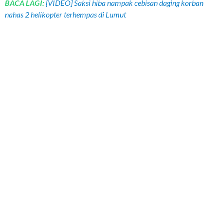
BACA LAGI:
[VIDEO] Saksi hiba nampak cebisan daging korban
nahas 2 helikopter terhempas di Lumut