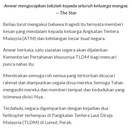
Anwar mengucapkan takziah kepada seluruh keluarga mangsa.
— The Star
Beliau turut mengakui bahawa tragedi itu ternyata memberi
kesan yang mendalam kepada keluarga Angkatan Tentera
Malaysia (ATM) dan kehilangan besar buat negara.
Anwar berkata, satu siasatan segera akan dijalankan
Kementerian Pertahanan khususnya TLDM bagi mencari
punca nahas itu.
Mendoakan semoga roh semua yang terkorban dicucuri
rahmat dan diampunkan segala dosa mereka. Semoga Tuhan
mengasihi mereka dan memberi tempat dan kedudukan yang
istimewa disisi-Nya.
Terdahulu, negara digemparkan dengan kejadian dua
helikopter terhempas di Pangkalan Tentera Laut Diraja
Malaysia (TLDM) di Lumut, Perak.