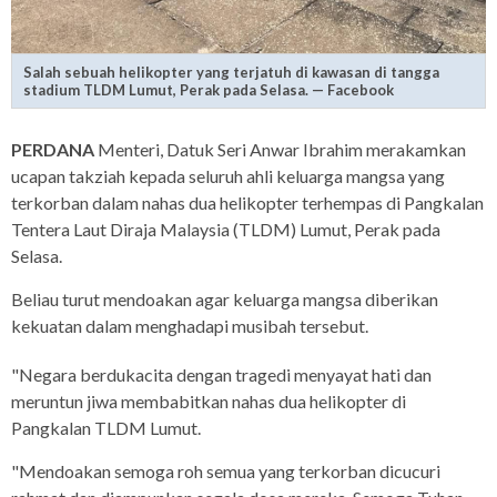
Salah sebuah helikopter yang terjatuh di kawasan di tangga
stadium TLDM Lumut, Perak pada Selasa. — Facebook
PERDANA
Menteri, Datuk Seri Anwar Ibrahim merakamkan
ucapan takziah kepada seluruh ahli keluarga mangsa yang
terkorban dalam nahas dua helikopter terhempas di Pangkalan
Tentera Laut Diraja Malaysia (TLDM) Lumut, Perak pada
Selasa.
Beliau turut mendoakan agar keluarga mangsa diberikan
kekuatan dalam menghadapi musibah tersebut.
"Negara berdukacita dengan tragedi menyayat hati dan
meruntun jiwa membabitkan nahas dua helikopter di
Pangkalan TLDM Lumut.
"Mendoakan semoga roh semua yang terkorban dicucuri