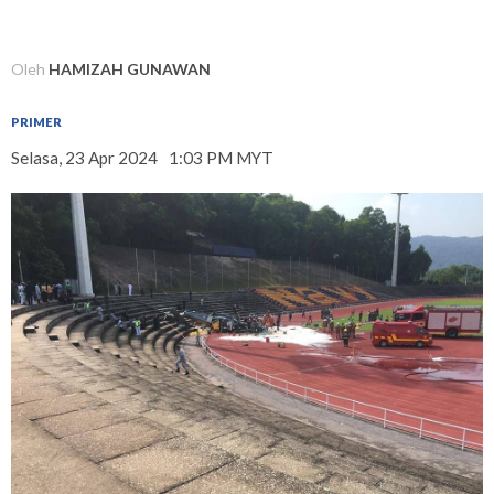
Oleh
HAMIZAH GUNAWAN
PRIMER
Selasa, 23 Apr 2024
1:03 PM MYT