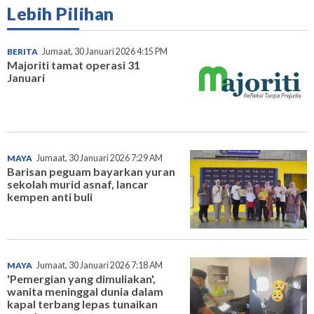
Lebih Pilihan
BERITA
Jumaat, 30 Januari 2026 4:15 PM
Majoriti tamat operasi 31
Januari
MAYA
Jumaat, 30 Januari 2026 7:29 AM
Barisan peguam bayarkan yuran
sekolah murid asnaf, lancar
kempen anti buli
MAYA
Jumaat, 30 Januari 2026 7:18 AM
'Pemergian yang dimuliakan',
wanita meninggal dunia dalam
kapal terbang lepas tunaikan