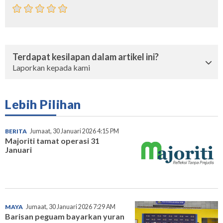
Terdapat kesilapan dalam artikel ini?
Laporkan kepada kami
Lebih Pilihan
BERITA
Jumaat, 30 Januari 2026 4:15 PM
Majoriti tamat operasi 31
Januari
MAYA
Jumaat, 30 Januari 2026 7:29 AM
Barisan peguam bayarkan yuran