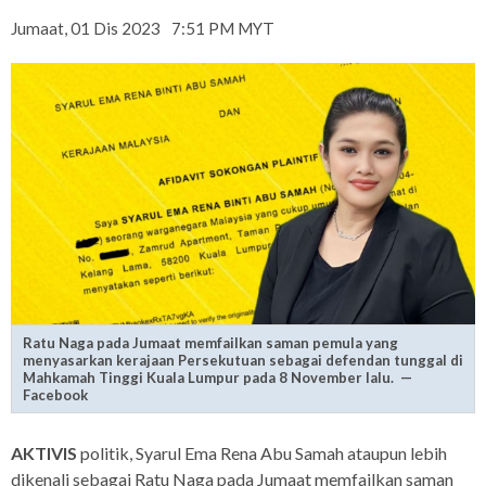
Jumaat, 01 Dis 2023
7:51 PM MYT
Ratu Naga pada Jumaat memfailkan saman pemula yang
menyasarkan kerajaan Persekutuan sebagai defendan tunggal di
Mahkamah Tinggi Kuala Lumpur pada 8 November lalu. —
Facebook
AKTIVIS
politik, Syarul Ema Rena Abu Samah ataupun lebih
dikenali sebagai Ratu Naga pada Jumaat memfailkan saman