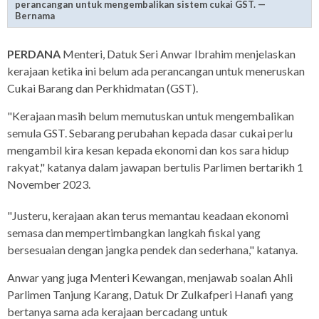
perancangan untuk mengembalikan sistem cukai GST. —
Bernama
PERDANA
Menteri, Datuk Seri Anwar Ibrahim menjelaskan
kerajaan ketika ini belum ada perancangan untuk meneruskan
Cukai Barang dan Perkhidmatan (GST).
"Kerajaan masih belum memutuskan untuk mengembalikan
semula GST. Sebarang perubahan kepada dasar cukai perlu
mengambil kira kesan kepada ekonomi dan kos sara hidup
rakyat," katanya dalam jawapan bertulis Parlimen bertarikh 1
November 2023.
"Justeru, kerajaan akan terus memantau keadaan ekonomi
semasa dan mempertimbangkan langkah fiskal yang
bersesuaian dengan jangka pendek dan sederhana," katanya.
Anwar yang juga Menteri Kewangan, menjawab soalan Ahli
Parlimen Tanjung Karang, Datuk Dr Zulkafperi Hanafi yang
bertanya sama ada kerajaan bercadang untuk