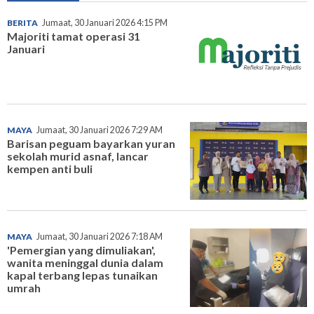
BERITA
Jumaat, 30 Januari 2026 4:15 PM
Majoriti tamat operasi 31
Januari
MAYA
Jumaat, 30 Januari 2026 7:29 AM
Barisan peguam bayarkan yuran
sekolah murid asnaf, lancar
kempen anti buli
MAYA
Jumaat, 30 Januari 2026 7:18 AM
'Pemergian yang dimuliakan',
wanita meninggal dunia dalam
kapal terbang lepas tunaikan
umrah