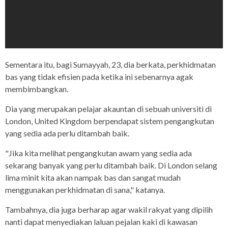
Sementara itu, bagi Sumayyah, 23, dia berkata, perkhidmatan
bas yang tidak efisien pada ketika ini sebenarnya agak
membimbangkan.
Dia yang merupakan pelajar akauntan di sebuah universiti di
London, United Kingdom berpendapat sistem pengangkutan
yang sedia ada perlu ditambah baik.
"Jika kita melihat pengangkutan awam yang sedia ada
sekarang banyak yang perlu ditambah baik. Di London selang
lima minit kita akan nampak bas dan sangat mudah
menggunakan perkhidmatan di sana," katanya.
Tambahnya, dia juga berharap agar wakil rakyat yang dipilih
nanti dapat menyediakan laluan pejalan kaki di kawasan