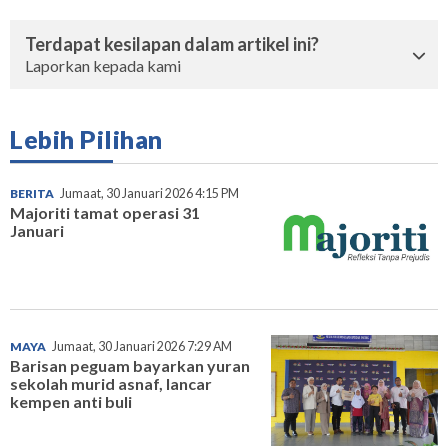
Terdapat kesilapan dalam artikel ini?
Laporkan kepada kami
Lebih Pilihan
BERITA
Jumaat, 30 Januari 2026 4:15 PM
Majoriti tamat operasi 31
Januari
MAYA
Jumaat, 30 Januari 2026 7:29 AM
Barisan peguam bayarkan yuran
sekolah murid asnaf, lancar
kempen anti buli