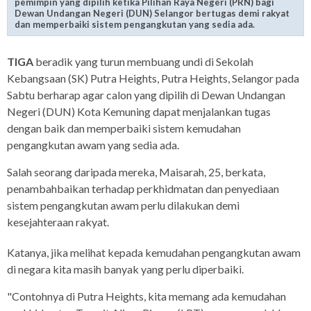
pemimpin yang dipilih ketika Pilihan Raya Negeri (PRN) bagi
Dewan Undangan Negeri (DUN) Selangor bertugas demi rakyat
dan memperbaiki sistem pengangkutan yang sedia ada.
TIGA
beradik yang turun membuang undi di Sekolah
Kebangsaan (SK) Putra Heights, Putra Heights, Selangor pada
Sabtu berharap agar calon yang dipilih di Dewan Undangan
Negeri (DUN) Kota Kemuning dapat menjalankan tugas
dengan baik dan memperbaiki sistem kemudahan
pengangkutan awam yang sedia ada.
Salah seorang daripada mereka, Maisarah, 25, berkata,
penambahbaikan terhadap perkhidmatan dan penyediaan
sistem pengangkutan awam perlu dilakukan demi
kesejahteraan rakyat.
Katanya, jika melihat kepada kemudahan pengangkutan awam
di negara kita masih banyak yang perlu diperbaiki.
"Contohnya di Putra Heights, kita memang ada kemudahan