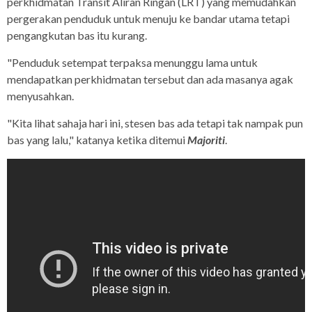
perkhidmatan Transit Aliran Ringan (LRT) yang memudahkan
pergerakan penduduk untuk menuju ke bandar utama tetapi
pengangkutan bas itu kurang.
"Penduduk setempat terpaksa menunggu lama untuk
mendapatkan perkhidmatan tersebut dan ada masanya agak
menyusahkan.
"Kita lihat sahaja hari ini, stesen bas ada tetapi tak nampak pun
bas yang lalu," katanya ketika ditemui
Majoriti
.