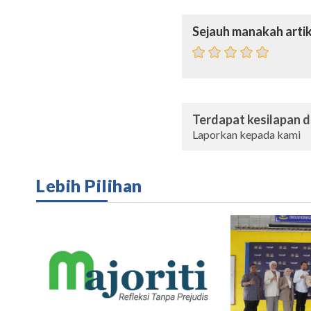
Sejauh manakah artik
Terdapat kesilapan da
Laporkan kepada kami
Lebih Pilihan