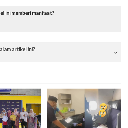
el ini memberi manfaat?
lam artikel ini?