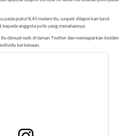
u pada pukul 8.45 malam itu, suspek dilaporkan turut
 kepada anggota polis yang menahannya.
itu dimuat naik di laman Twitter dan memaparkan insiden
ndividu berkenaan.