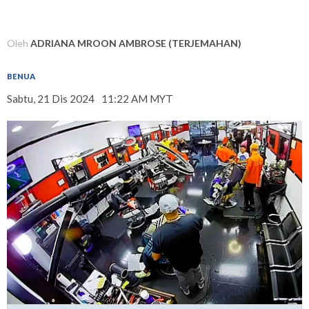
Oleh
ADRIANA MROON AMBROSE (TERJEMAHAN)
BENUA
Sabtu, 21 Dis 2024
11:22 AM MYT