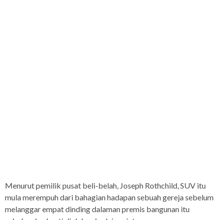
Menurut pemilik pusat beli-belah, Joseph Rothchild, SUV itu
mula merempuh dari bahagian hadapan sebuah gereja sebelum
melanggar empat dinding dalaman premis bangunan itu