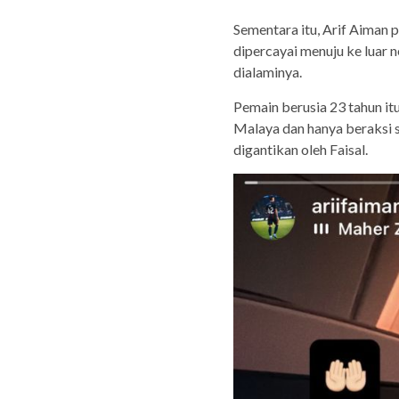
Sementara itu, Arif Aiman 
dipercayai menuju ke luar 
dialaminya.
Pemain berusia 23 tahun i
Malaya dan hanya beraksi 
digantikan oleh Faisal.