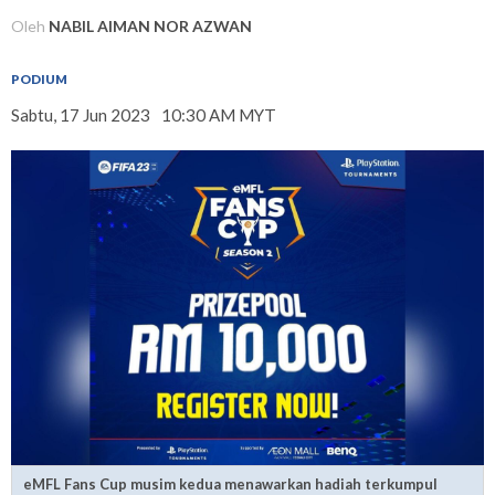
Oleh
NABIL AIMAN NOR AZWAN
PODIUM
Sabtu, 17 Jun 2023
10:30 AM MYT
eMFL Fans Cup musim kedua menawarkan hadiah terkumpul