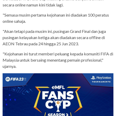
secara online namun kini tidak lagi.
"Semasa musim pertama kejohanan ini diadakan 100 peratus
online sahaja.
"Akan tetapi pada musim ini, pusingan Grand Final dan juga
pusingan kelayakan ketiga akan diadakan secara offline di
AEON Tebrau pada 24 hingga 25 Jun 2023.
"Kejohanan ini turut memberi peluang kepada komuniti FIFA di
Malaysia untuk bersaing menentang pemain profesional,"
ujarnya.