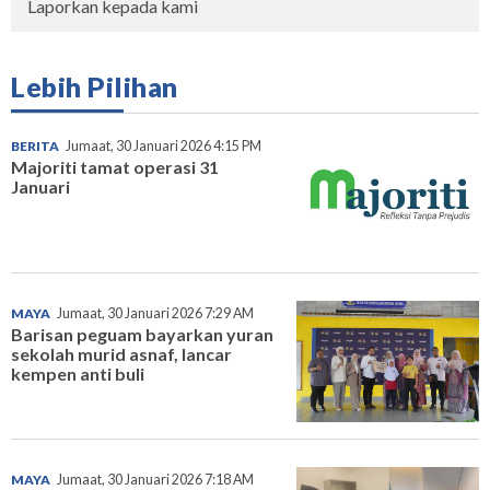
Laporkan kepada kami
Lebih Pilihan
BERITA
Jumaat, 30 Januari 2026 4:15 PM
Majoriti tamat operasi 31
Januari
MAYA
Jumaat, 30 Januari 2026 7:29 AM
Barisan peguam bayarkan yuran
sekolah murid asnaf, lancar
kempen anti buli
MAYA
Jumaat, 30 Januari 2026 7:18 AM