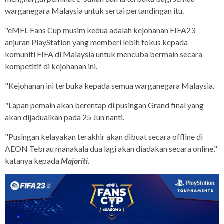
warganegara Malaysia untuk sertai pertandingan itu.
"eMFL Fans Cup musim kedua adalah kejohanan FIFA23
anjuran PlayStation yang memberi lebih fokus kepada
komuniti FIFA di Malaysia untuk mencuba bermain secara
kompetitif di kejohanan ini.
"Kejohanan ini terbuka kepada semua warganegara Malaysia.
"Lapan pemain akan berentap di pusingan Grand final yang
akan dijadualkan pada 25 Jun nanti.
"Pusingan kelayakan terakhir akan dibuat secara offline di
AEON Tebrau manakala dua lagi akan diadakan secara online,"
katanya kepada
Majoriti.