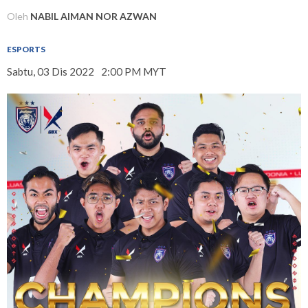
Oleh
NABIL AIMAN NOR AZWAN
ESPORTS
Sabtu, 03 Dis 2022
2:00 PM MYT