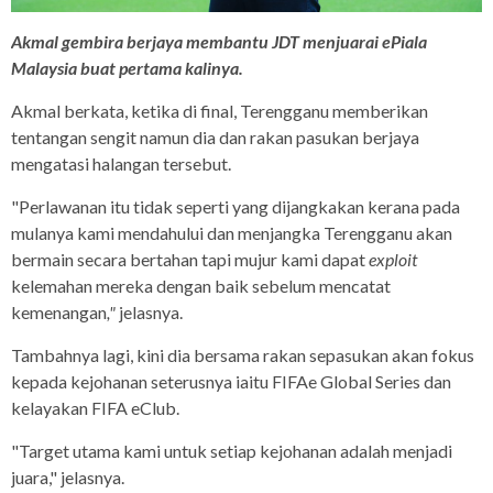
Akmal gembira berjaya membantu JDT menjuarai ePiala
Malaysia buat pertama kalinya.
Akmal berkata, ketika di final, Terengganu memberikan
tentangan sengit namun dia dan rakan pasukan berjaya
mengatasi halangan tersebut.
"Perlawanan itu tidak seperti yang dijangkakan kerana pada
mulanya kami mendahului dan menjangka Terengganu akan
bermain secara bertahan tapi mujur kami dapat
exploit
kelemahan mereka dengan baik sebelum mencatat
kemenangan
,"
jelasnya.
Tambahnya lagi, kini dia bersama rakan sepasukan akan fokus
kepada kejohanan seterusnya iaitu FIFAe Global Series dan
kelayakan FIFA eClub.
"Target utama kami untuk setiap kejohanan adalah menjadi
juara," jelasnya.