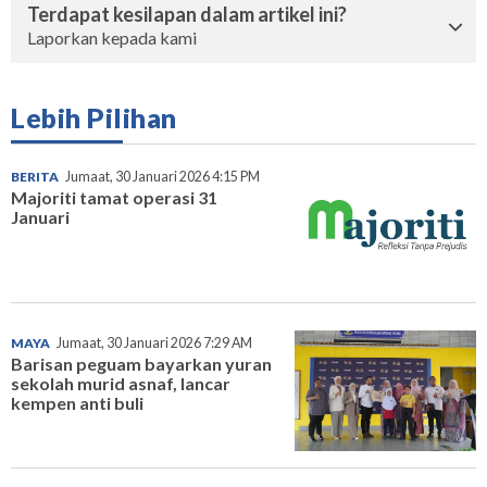
Terdapat kesilapan dalam artikel ini?
Laporkan kepada kami
Lebih Pilihan
BERITA
Jumaat, 30 Januari 2026 4:15 PM
Majoriti tamat operasi 31
Januari
MAYA
Jumaat, 30 Januari 2026 7:29 AM
Barisan peguam bayarkan yuran
sekolah murid asnaf, lancar
kempen anti buli