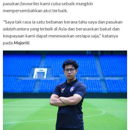
pasukan
favourites
kami cuba sebaik mungkin
mempersembahkan aksi terbaik.
"Saya tak rasa ia satu bebanan kerana tahu saya dan pasukan
adalah antara yang terbaik di A
sia dan berasaskan bakat dan
keupayaan kami dapat menewaskan sesiapa saja," katanya
pada
Majoriti
.