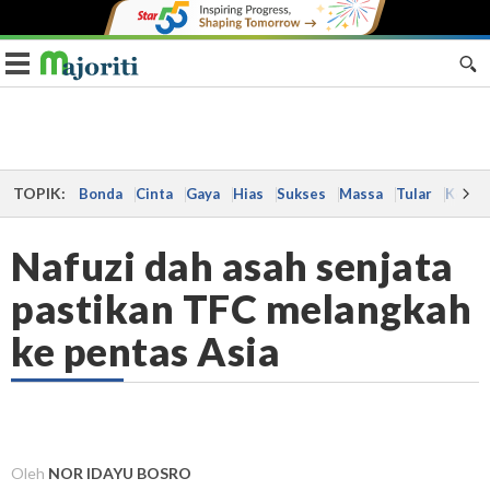
Toggle navigation
TOPIK:
Bonda
Cinta
Gaya
Hias
Sukses
Massa
Tular
Kes
Nafuzi dah asah senjata
pastikan TFC melangkah
ke pentas Asia
Oleh
NOR IDAYU BOSRO