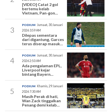
[VIDEO] Catat 2 gol
bertemu kelab
Vietnam, Pan-gon...
PODIUM
Jumaat, 30 Januari
3
2026 3:59 AM
Dilepas sementara
dari digantung, Garces
terus diserap masuk...
PODIUM
Jumaat, 30 Januari
4
2026 2:50 AM
Ada pengalaman EPL,
Liverpool kejar
bintang Bayern...
PODIUM
Khamis, 29 Januari
5
2026 7:30 AM
Masih Perak di hati,
Wan Zack tinggalkan
Penang demi kelab...