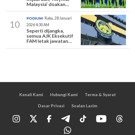
Malaysia’ doakan...
PODIUM
Rabu, 28 Januari
10
2026 4:30 AM
Seperti dijangka,
semua AJK Eksekutif
FAM letak jawatan...
Kenali Kami
Hubungi Kami
Terma & Syarat
Dasar Privasi
Soalan Lazim