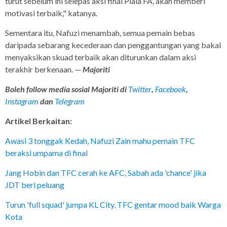
turut sebelum ini selepas aksi final Piala FA, akan memberi
motivasi terbaik," katanya.
Sementara itu, Nafuzi menambah, semua pemain bebas
daripada sebarang kecederaan dan penggantungan yang bakal
menyaksikan skuad terbaik akan diturunkan dalam aksi
terakhir berkenaan. —
Majoriti
Boleh follow media sosial Majoriti di
Twitter
,
Facebook
,
Instagram
dan
Telegram
Artikel Berkaitan:
Awasi 3 tonggak Kedah, Nafuzi Zain mahu pemain TFC
beraksi umpama di final
Jang Hobin dan TFC cerah ke AFC, Sabah ada 'chance' jika
JDT beri peluang
Turun 'full squad' jumpa KL City, TFC gentar mood baik Warga
Kota