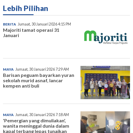
Lebih Pilihan
BERITA
Jumaat, 30 Januari 2026 4:15 PM
Majoriti tamat operasi 31
Januari
MAYA
Jumaat, 30 Januari 2026 7:29 AM
Barisan peguam bayarkan yuran
sekolah murid asnaf, lancar
kempen anti buli
MAYA
Jumaat, 30 Januari 2026 7:18 AM
'Pemergian yang dimuliakan',
wanita meninggal dunia dalam
kapal terbang lepas tunaikan