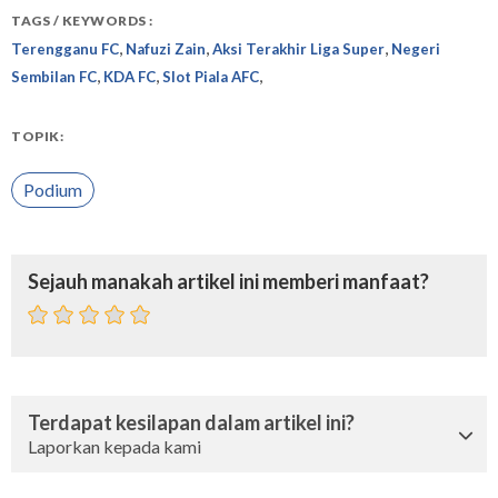
TAGS / KEYWORDS :
,
,
,
Terengganu FC
Nafuzi Zain
Aksi Terakhir Liga Super
Negeri
,
,
,
Sembilan FC
KDA FC
Slot Piala AFC
TOPIK:
Podium
Sejauh manakah artikel ini memberi manfaat?
Terdapat kesilapan dalam artikel ini?
Laporkan kepada kami