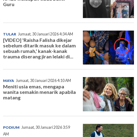
Guru
TULAR
Jumaat, 30 Januari 2026 4:34 AM
[VIDEO] 'Raisha Falisha dikejar
sebelum ditarik masuk ke dalam
sebuah rumah,' kanak-kanak
trauma diserang jiran lelaki di...
MAYA
Jumaat, 30 Januari 2026 4:10 AM
Meniti usia emas, mengapa
wanita semakin menarik apabila
matang
PODIUM
Jumaat, 30 Januari 2026 3:59
AM