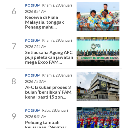
PODIUM
Khamis, 29 Januari
6
2026 8:24 AM
Kecewa di Piala
Malaysia, tonggak
Penang mahu...
PODIUM
Khamis, 29 Januari
7
2026 7:12 AM
Setiausaha Agung AFC
puji peletakan jawatan
mega Exco FAM...
PODIUM
Khamis, 29 Januari
8
2026 7:23 AM
AFC lakukan proses 3
bulan ‘bersihkan’ FAM,
kenal pasti 15 zon...
PODIUM
Rabu, 28 Januari
9
2026 8:34 AM
Peluang tambah
kejuaraan, ‘Neymar