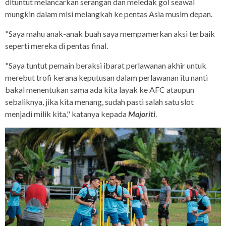
dituntut melancarkan serangan dan meledak gol seawal
mungkin dalam misi melangkah ke pentas Asia musim depan.
"Saya mahu anak-anak buah saya mempamerkan aksi terbaik
seperti mereka di pentas final.
"Saya tuntut pemain beraksi ibarat perlawanan akhir untuk
merebut trofi kerana keputusan dalam perlawanan itu nanti
bakal menentukan sama ada kita layak ke AFC ataupun
sebaliknya, jika kita menang, sudah pasti salah satu slot
menjadi milik kita," katanya kepada
Majoriti
.