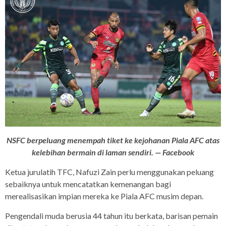
NSFC berpeluang menempah tiket ke kejohanan Piala AFC atas
kelebihan bermain di laman sendiri. — Facebook
Ketua jurulatih TFC, Nafuzi Zain perlu menggunakan peluang
sebaiknya untuk mencatatkan kemenangan bagi
merealisasikan impian mereka ke Piala AFC musim depan.
Pengendali muda berusia 44 tahun itu berkata, barisan pemain