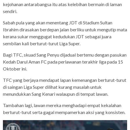
kejohanan antarabangsa itu atas kelebihan bermain di laman
sendiri.
Sabah pula yang akan menentang JDT di Stadium Sultan
Ibrahim dirasakan berdepan jalan berliku untuk mengutip mata
kerana sukar menggugat kedudukan JDT sebagai juara
sembilan kali berturut-turut Liga Super.
Bagi TFC, skuad Sang Penyu dijadual bertemu dengan pasukan
Kedah Darul Aman FC pada perlawanan terakhir liga pada 15
Oktober ini.
TFC yang berjaya mendapat lapan kemenangan berturut-turut
di saingan Liga Super dilihat kurang masalah untuk
menundukkan Sang Kenari walaupun di tempat lawan.
Tambahan lagi, lawan mereka menghadapi empat kekalahan
berturut-turut serta gagal mempamerkan aksi yang konsisten.