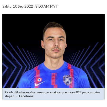
Sabtu, 10 Sep 2022
8:00 AM MYT
Cools dikatakan akan memperkuatkan pasukan JDT pada musim
depan. — Facebook