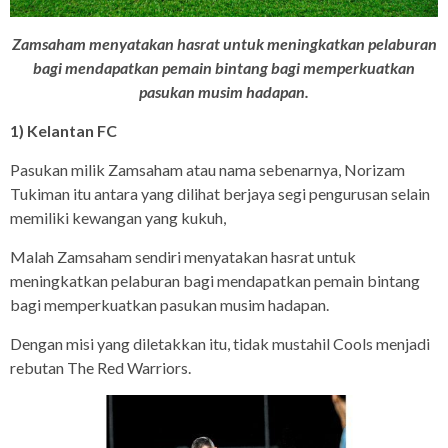
Zamsaham menyatakan hasrat untuk meningkatkan pelaburan
bagi mendapatkan pemain bintang bagi memperkuatkan
pasukan musim hadapan.
1) Kelantan FC
Pasukan milik Zamsaham atau nama sebenarnya, Norizam
Tukiman itu antara yang dilihat berjaya segi pengurusan selain
memiliki kewangan yang kukuh,
Malah Zamsaham sendiri menyatakan hasrat untuk
meningkatkan pelaburan bagi mendapatkan pemain bintang
bagi memperkuatkan pasukan musim hadapan.
Dengan misi yang diletakkan itu, tidak mustahil Cools menjadi
rebutan The Red Warriors.