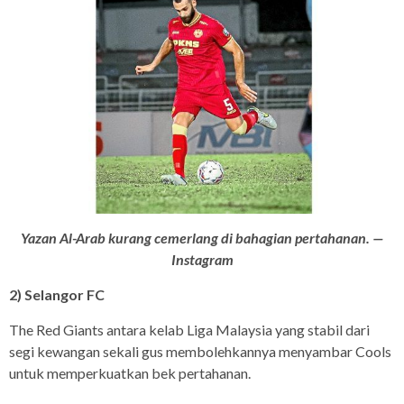
Yazan Al-Arab kurang cemerlang di bahagian pertahanan. —
Instagram
2) Selangor FC
The Red Giants antara kelab Liga Malaysia yang stabil dari
segi kewangan sekali gus membolehkannya menyambar Cools
untuk memperkuatkan bek pertahanan.