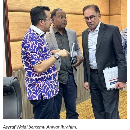
Asyraf Wajdi bertemu Anwar Ibrahim.