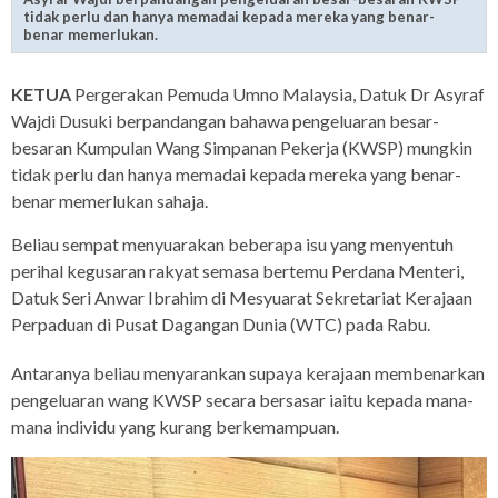
tidak perlu dan hanya memadai kepada mereka yang benar-
benar memerlukan.
KETUA
Pergerakan Pemuda Umno Malaysia, Datuk Dr Asyraf
Wajdi Dusuki berpandangan bahawa pengeluaran besar-
besaran Kumpulan Wang Simpanan Pekerja (KWSP) mungkin
tidak perlu dan hanya memadai kepada mereka yang benar-
benar memerlukan sahaja.
Beliau sempat menyuarakan beberapa isu yang menyentuh
perihal kegusaran rakyat semasa bertemu Perdana Menteri,
Datuk Seri Anwar Ibrahim di Mesyuarat Sekretariat Kerajaan
Perpaduan di Pusat Dagangan Dunia (WTC) pada Rabu.
Antaranya beliau menyarankan supaya kerajaan membenarkan
pengeluaran wang KWSP secara bersasar iaitu kepada mana-
mana individu yang kurang berkemampuan.