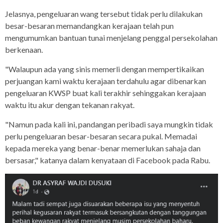
Jelasnya, pengeluaran wang tersebut tidak perlu dilakukan
besar-besaran memandangkan kerajaan telah pun
mengumumkan bantuan tunai menjelang penggal persekolahan
berkenaan.
"Walaupun ada yang sinis memerli dengan mempertikaikan
perjuangan kami waktu kerajaan terdahulu agar dibenarkan
pengeluaran KWSP buat kali terakhir sehinggakan kerajaan
waktu itu akur dengan tekanan rakyat.
"Namun pada kali ini, pandangan peribadi saya mungkin tidak
perlu pengeluaran besar-besaran secara pukal. Memadai
kepada mereka yang benar-benar memerlukan sahaja dan
bersasar," katanya dalam kenyataan di Facebook pada Rabu.