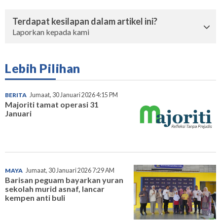
Terdapat kesilapan dalam artikel ini?
Laporkan kepada kami
Lebih Pilihan
BERITA
Jumaat, 30 Januari 2026 4:15 PM
Majoriti tamat operasi 31
Januari
MAYA
Jumaat, 30 Januari 2026 7:29 AM
Barisan peguam bayarkan yuran
sekolah murid asnaf, lancar
kempen anti buli