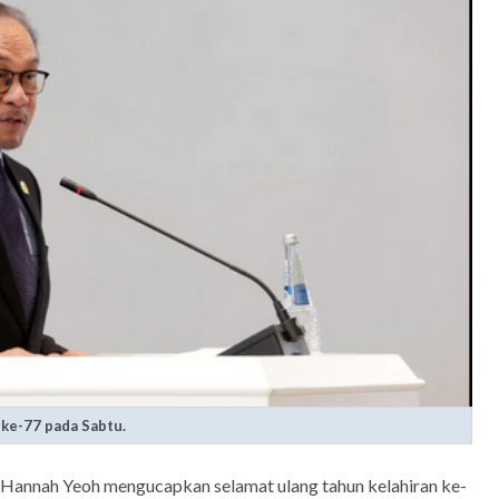
 ke-77 pada Sabtu.
 Hannah Yeoh mengucapkan selamat ulang tahun kelahiran ke-