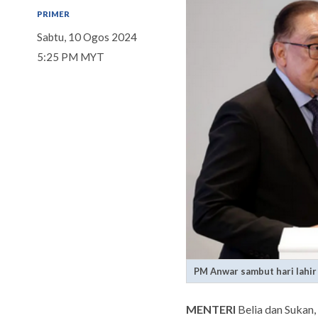
PRIMER
Sabtu, 10 Ogos 2024
5:25 PM MYT
PM Anwar sambut hari lahir
MENTERI
Belia dan Sukan,