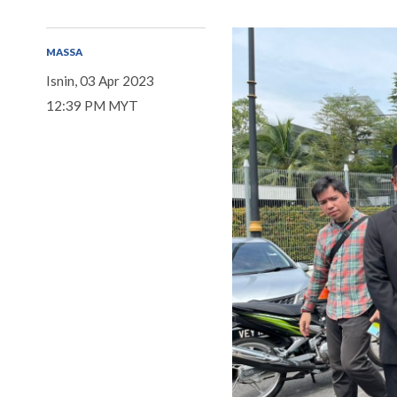
MASSA
Isnin, 03 Apr 2023
12:39 PM MYT