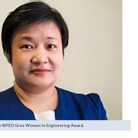
h WFEO Gree Women in Engineering Award.