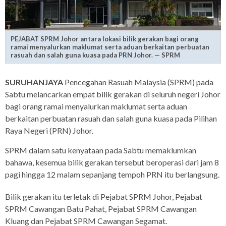
PEJABAT SPRM Johor antara lokasi bilik gerakan bagi orang
ramai menyalurkan maklumat serta aduan berkaitan perbuatan
rasuah dan salah guna kuasa pada PRN Johor. — SPRM
SURUHANJAYA
Pencegahan Rasuah Malaysia (SPRM) pada
Sabtu melancarkan empat bilik gerakan di seluruh negeri Johor
bagi orang ramai menyalurkan maklumat serta aduan
berkaitan perbuatan rasuah dan salah guna kuasa pada Pilihan
Raya Negeri (PRN) Johor.
SPRM dalam satu kenyataan pada Sabtu memaklumkan
bahawa, kesemua bilik gerakan tersebut beroperasi dari jam 8
pagi hingga 12 malam sepanjang tempoh PRN itu berlangsung.
Bilik gerakan itu terletak di Pejabat SPRM Johor, Pejabat
SPRM Cawangan Batu Pahat, Pejabat SPRM Cawangan
Kluang dan Pejabat SPRM Cawangan Segamat.