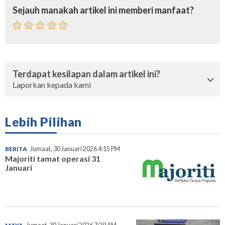
Sejauh manakah artikel ini memberi manfaat?
Terdapat kesilapan dalam artikel ini?
Laporkan kepada kami
Lebih Pilihan
BERITA
Jumaat, 30 Januari 2026 4:15 PM
Majoriti tamat operasi 31
Januari