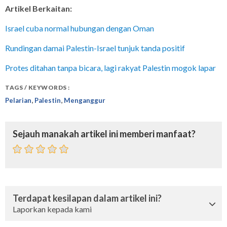
Artikel Berkaitan:
Israel cuba normal hubungan dengan Oman
Rundingan damai Palestin-Israel tunjuk tanda positif
Protes ditahan tanpa bicara, lagi rakyat Palestin mogok lapar
TAGS / KEYWORDS :
,
,
Pelarian
Palestin
Menganggur
Sejauh manakah artikel ini memberi manfaat?
Terdapat kesilapan dalam artikel ini?
Laporkan kepada kami