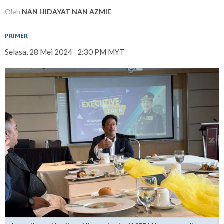
Oleh
NAN HIDAYAT NAN AZMIE
PRIMER
Selasa, 28 Mei 2024
2:30 PM MYT