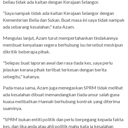
beliau tidak ada kaitan dengan Kerajaan Selangor.
“Saya nampak tidak ada kaitan Kerajaan Selangor dengan
Kementerian Belia dan Sukan. Buat masa ini saya tidak nampak
ada sebarang kesalahan," kata Azam.
Mengulas lanjut, Azam turut mempertahankan tindakannya
membuat kenyataan segera berhubung isu tersebut meskipun
dikritik beberapa pihak.
"Selepas buat laporan awal dan rasa tiada kes, saya perlu
jelaskan kerana pihak terlibat terkesan dengan berita
sebegitu," katanya.
Pada masa sama, Azam juga menegaskan SPRM tidak melihat
ada kesalahan dibuat memandangkan tiada unsur salah guna
kuasa melibatkan Hannah berhubung kontrak yang diterima
suaminya.
"SPRM bukan entiti politik dan perlu berpegang kepada fakta
kes, dan jika anda atau ahli politik mahu kata ia kesalahan