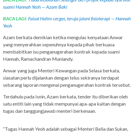
suami Hannah Yeoh — Azam Baki
BACA LAGI:
Faisal Halim cergas, teruja jalani fisioterapi — Hannah
Yeoh
Azam berkata demikian ketika mengulas kenyataan Anwar
yang menyerahkan sepenuhnya kepada pihak berkuasa
membabitkan isu penganugerahan kontrak kepada suami
Hannah, Ramachandran Muniandy.
Anwar yang juga Menteri Kewangan pada Selasa berkata,
siasatan perlu dijalankan dengan telus sekiranya terdapat
sebarang laporan mengenai penganugerahan kontrak tersebut.
Terdahulu pada Isnin, Azam berkata, tender itu diberikan oleh
satu entiti lain yang tidak mempunyai apa-apa kaitan dengan
tugas dan tanggungjawab menteri berkenaan.
“Tugas Hannah Yeoh adalah sebagai Menteri Belia dan Sukan,