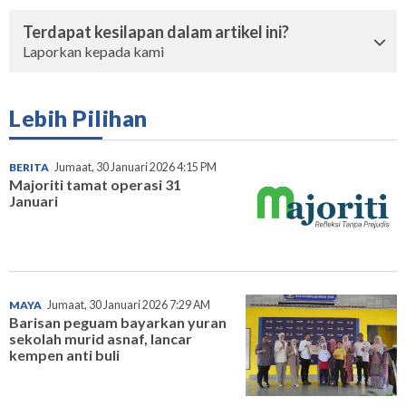
Terdapat kesilapan dalam artikel ini?
Laporkan kepada kami
Lebih Pilihan
BERITA
Jumaat, 30 Januari 2026 4:15 PM
Majoriti tamat operasi 31
Januari
MAYA
Jumaat, 30 Januari 2026 7:29 AM
Barisan peguam bayarkan yuran
sekolah murid asnaf, lancar
kempen anti buli