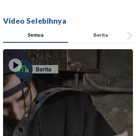
Video Selebihnya
Semua
Berita