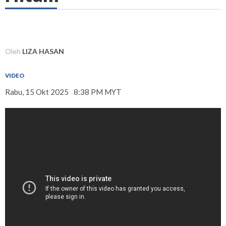
Oleh
LIZA HASAN
VIDEO
Rabu, 15 Okt 2025
8:38 PM MYT